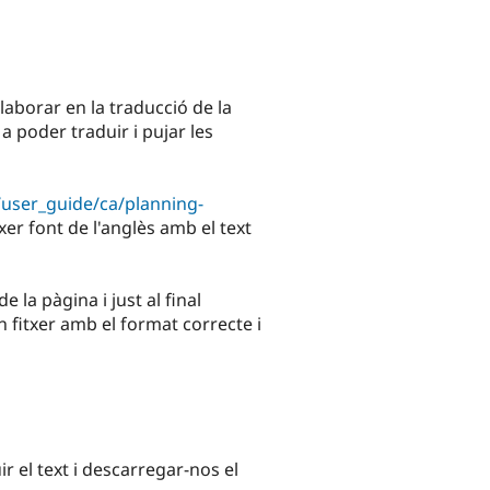
laborar en la traducció de la
a poder traduir i pujar les
/user_guide/ca/planning-
xer font de l'anglès amb el text
la pàgina i just al final
fitxer amb el format correcte i
ir el text i descarregar-nos el