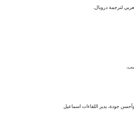
عربي لترجمة دروبال.
سب.
أحسن جودة، يدير اللقاءات اسماعيل