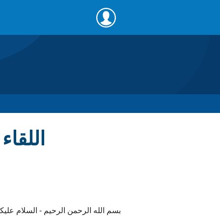
اللقاء
بسم الله الرحمن الرحيم - السلام عليك