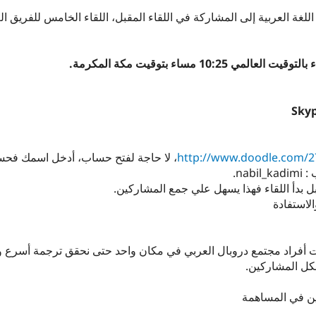
غة العربية إلى المشاركة في اللقاء المقبل، اللقاء الخامس للفريق ال
، لا حاجة لفتح حساب، أدخل اسمك فح
na.
 بدأ اللقاء فهذا يسهل علي جمع المشاركين.
لاستفادة
ت أفراد مجتمع دروبال العربي في مكان واحد حتى نحقق ترجمة أسرع و
ين في المساهمة