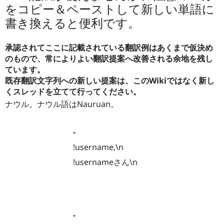
をコピー＆ペーストして新しい単語に
書き換えると便利です。
承認されてここに記載されている翻訳例はあくまで仮決め
のもので、常によりよい翻訳提案へ改善される余地を残し
ています。
既存翻訳文字列への新しい提案は、このWikiではなく新し
くスレッドを立てて行ってください。
ナウル。ナウル語はNauruan。
-
!username,\n
!usernameさん\n
-