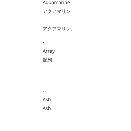
Aquamarine
アクアマリン
アクアマリン。
-
Array
配列
-
Ash
Ash