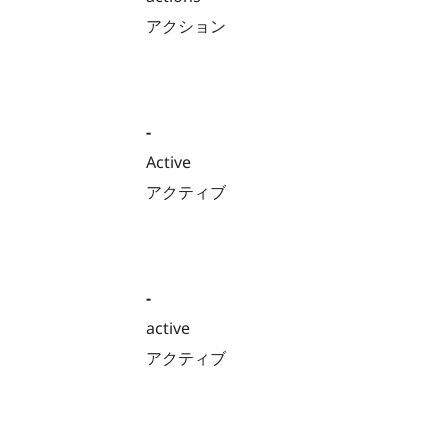
アクション
-
Active
アクティブ
-
active
アクティブ