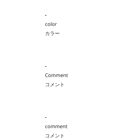
-
color
カラー
-
Comment
コメント
-
comment
コメント