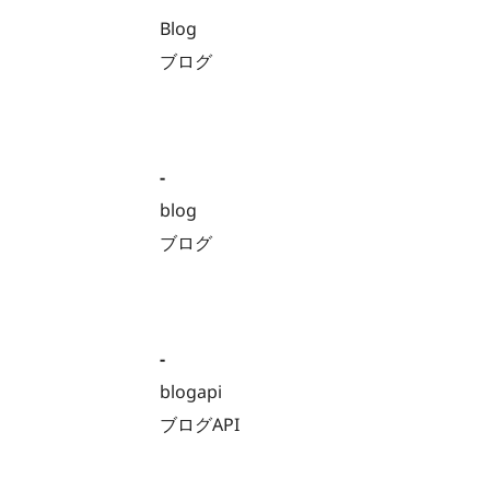
Blog
ブログ
-
blog
ブログ
-
blogapi
ブログAPI