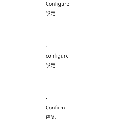
Configure
設定
-
configure
設定
-
Confirm
確認