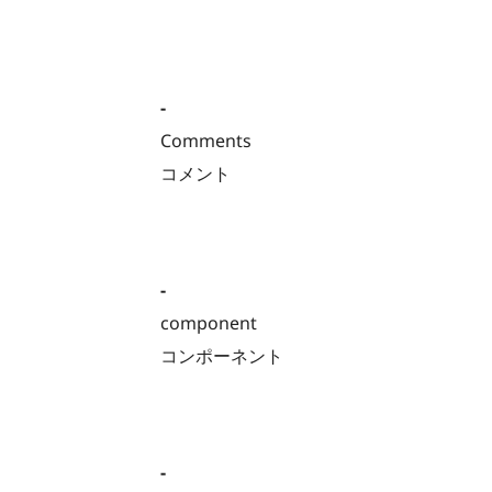
-
Comments
コメント
-
component
コンポーネント
-