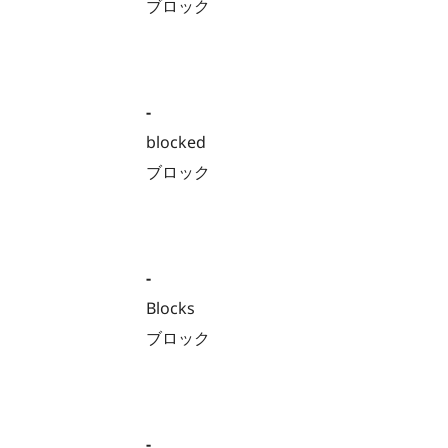
ブロック
-
blocked
ブロック
-
Blocks
ブロック
-