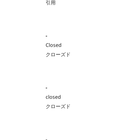
引用
-
Closed
クローズド
-
closed
クローズド
-