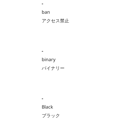
-
ban
アクセス禁止
-
binary
バイナリー
-
Black
ブラック