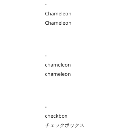
-
Chameleon
Chameleon
-
chameleon
chameleon
-
checkbox
チェックボックス