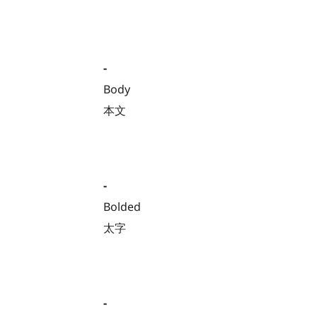
-
Body
本文
-
Bolded
太字
-