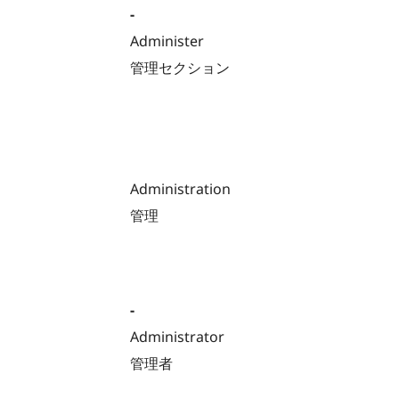
-
Administer
管理セクション
Administration
管理
-
Administrator
管理者