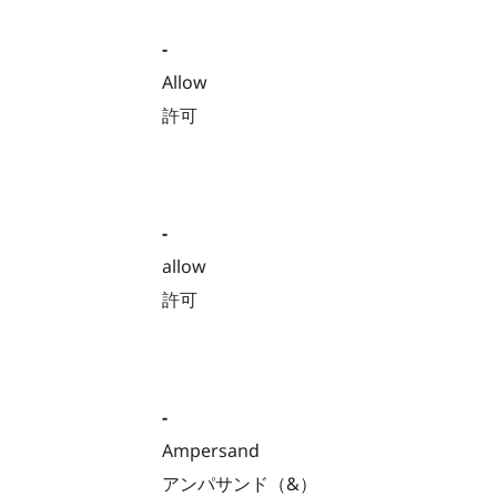
-
Allow
許可
-
allow
許可
-
Ampersand
アンパサンド（&）