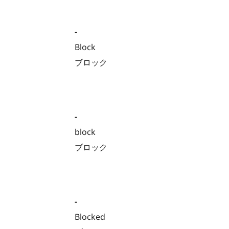
-
Block
ブロック
-
block
ブロック
-
Blocked