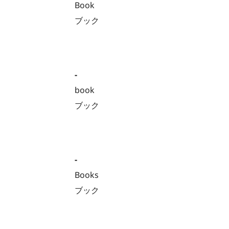
Book
ブック
-
book
ブック
-
Books
ブック