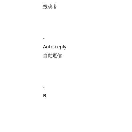
投稿者
-
Auto-reply
自動返信
-
B