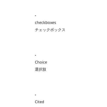
-
checkboxes
チェックボックス
-
Choice
選択肢
-
Cited