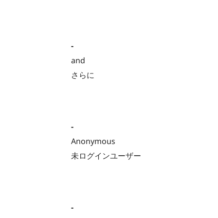
-
and
さらに
-
Anonymous
未ログインユーザー
-