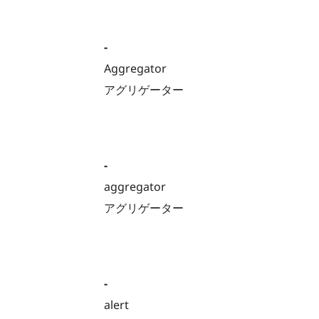
-
Aggregator
アグリゲーター
-
aggregator
アグリゲーター
-
alert