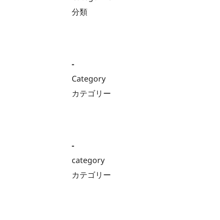
分類
-
Category
カテゴリー
-
category
カテゴリー