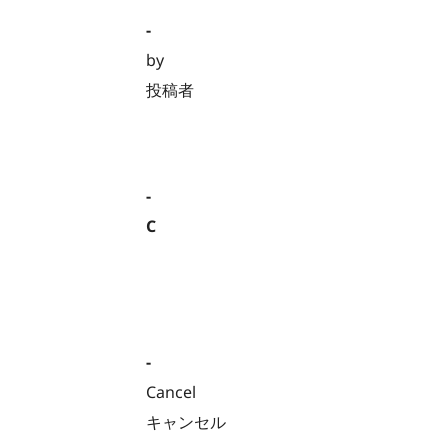
-
by
投稿者
-
C
-
Cancel
キャンセル