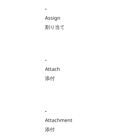
-
Assign
割り当て
-
Attach
添付
-
Attachment
添付