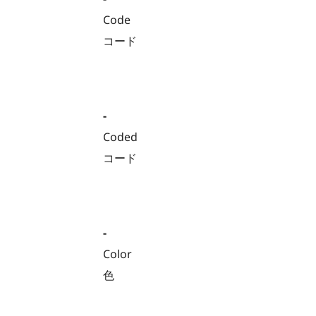
Code
コード
-
Coded
コード
-
Color
色