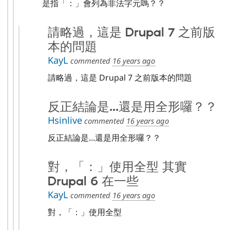
是指「：」會列為非法字元嗎？？
請略過，這是 Drupal 7 之前版
本的問題
KayL
commented
16 years ago
請略過，這是 Drupal 7 之前版本的問題
反正結論是...還是用全形囉？？
Hsinlive
commented
16 years ago
反正結論是...還是用全形囉？？
對，「：」使用全型 其實
Drupal 6 在一些
KayL
commented
16 years ago
對，「：」使用全型