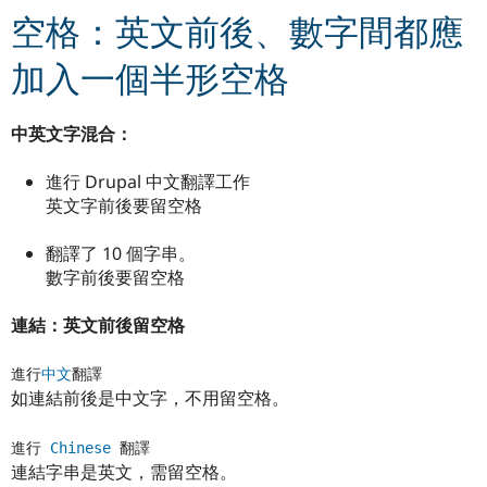
空格：英文前後、數字間都應
加入一個半形空格
中英文字混合：
進行 Drupal 中文翻譯工作
英文字前後要留空格
翻譯了 10 個字串。
數字前後要留空格
連結：英文前後留空格
進行
中文
翻譯
如連結前後是中文字，不用留空格。
進行 
Chinese
 翻譯
連結字串是英文，需留空格。