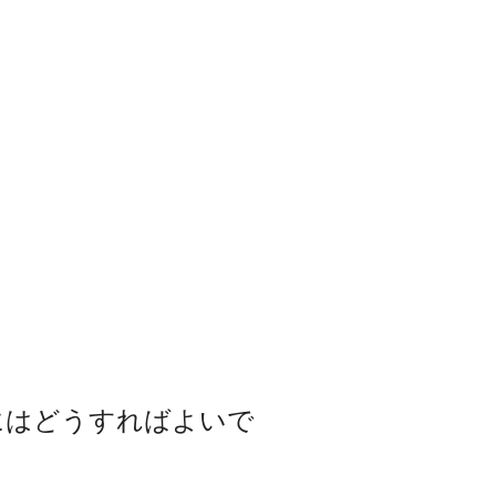
トするにはどうすればよいで